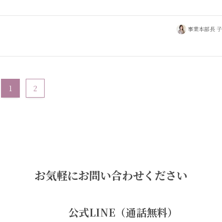
事業本部長 
1
2
お気軽にお問い合わせください
公式LINE（通話無料）