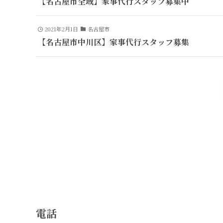
【名古屋市全域】家事代行スタッフ募集中
2021年2月1日
名古屋市
【名古屋市中川区】家事代行スタッフ募集
電話