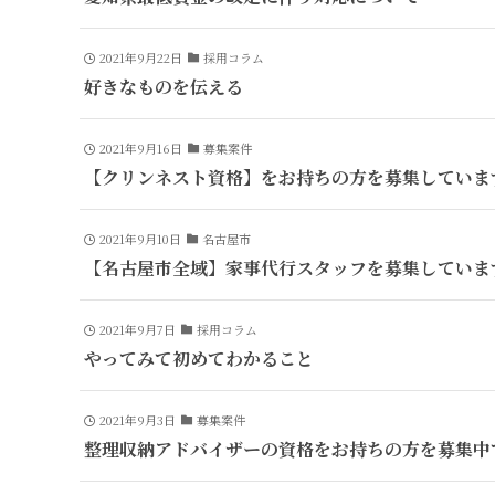
2021年9月22日
採用コラム
好きなものを伝える
2021年9月16日
募集案件
【クリンネスト資格】をお持ちの方を募集していま
2021年9月10日
名古屋市
【名古屋市全域】家事代行スタッフを募集していま
2021年9月7日
採用コラム
やってみて初めてわかること
2021年9月3日
募集案件
整理収納アドバイザーの資格をお持ちの方を募集中