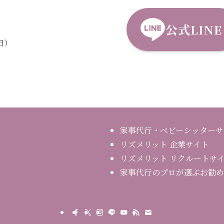
公式LINE
祝日）
家事代行・ベビーシッターサ
リズメリット 企業サイト
リズメリット リクルートサ
家事代行のプロが選ぶお勧めアイテ