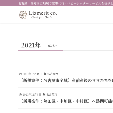
名古屋・愛知周辺地域で家事代行・ベビーシッターサービスを提供
2021年
– date –
2021年12月15日
名古屋市
【新規案件：名古屋市全域】産前産後のママたちを
2021年12月9日
名古屋市
【新規案件：熱田区・中川区・中村区】へ訪問可能