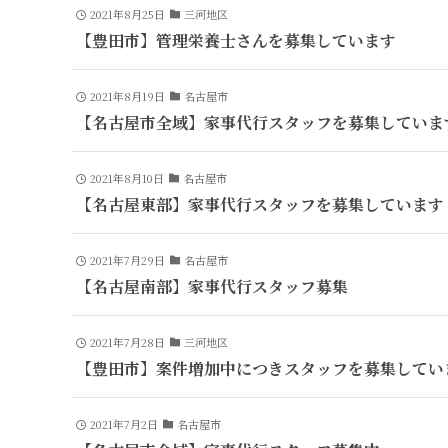
2021年8月25日
三河地区
【豊田市】管理栄養士さんを募集しています
2021年8月19日
名古屋市
【名古屋市全域】家事代行スタッフを募集していま
2021年8月10日
名古屋市
【名古屋東部】家事代行スタッフを募集しています
2021年7月29日
名古屋市
【名古屋南部】家事代行スタッフ募集
2021年7月28日
三河地区
【豊田市】案件増加中につきスタッフを募集してい
2021年7月2日
名古屋市