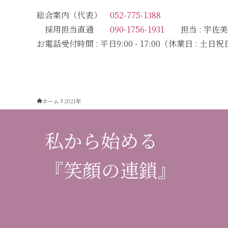
総合案内（代表）
052-775-1388
採用担当直通
090-1756-1931
担当 : 宇佐美
お電話受付時間 : 平日9:00 - 17:00（休業日 : 土日
ホーム
2021年
私から始める
『笑顔の連鎖』