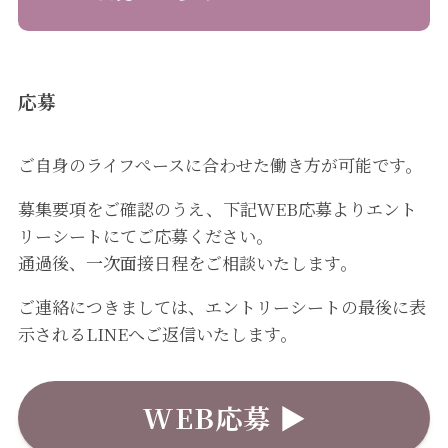
応募
ご自身のライフぺースに合わせた働き方が可能です。
募集要項をご確認のうえ、下記WEB応募よりエント
リーシートにてご応募ください。
通過後、一次面接日程をご相談いたします。
ご連絡につきましては、エントリーシートの最後に表
示されるLINEへご返信いたします。
WEB応募 ▶︎