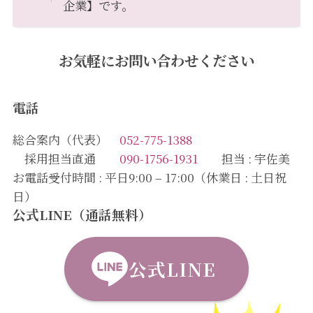
企業】です。
お気軽にお問い合わせください
電話
総合案内（代表）
052-775-1388
採用担当直通
090-1756-1931
担当 : 宇佐美
お電話受付時間 : 平日9:00 – 17:00（休業日 : 土日祝
日）
公式LINE（通話無料）
公式LINE