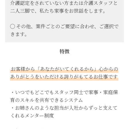
介護認定をされていない方または介護スタッフと
二人三脚で、私たち家事をお世話をします。
◯ その他、案件ごとのご要望に合わせ、ご選択で
きます。
特徴
お客様から「あなたがいてくれるから」心からの
ありがとうをいただける誇りがもてるお仕事です
・いつでもどこでもスタッフ同士で家事・家庭保
育のスキルを共有できるシステム
・お姉さんのような担当が入社からずっと支えて
くれるメンター制度