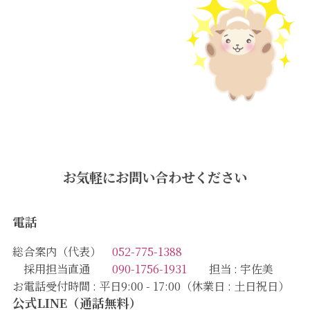
お気軽にお問い合わせください
電話
総合案内（代表）
052-775-1388
採用担当直通
090-1756-1931
担当 : 宇佐美
お電話受付時間 : 平日9:00 - 17:00（休業日 : 土日祝日）
公式LINE（通話無料）