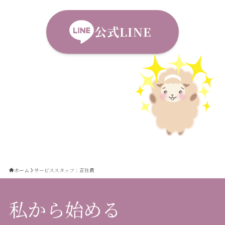
公式LINE
ホーム
サービススタッフ：正社員
私から始める