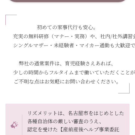
初めての家事代行も安心。
充実の無料研修（マナー・実務）や、社内/社外講習
シングルマザー・未経験者・マイカー通勤も大歓迎
弊社の通常案件は、育児経験さえあれば、
少しの時間からフルタイムまで働いていただくこと
ご不明な点はお気軽にお問い合わせください。
リズメリットは、名古屋市をはじめとした
各種自治体の厳しい審査のうえ、
認定を受けた【産前産後ヘルプ事業委託