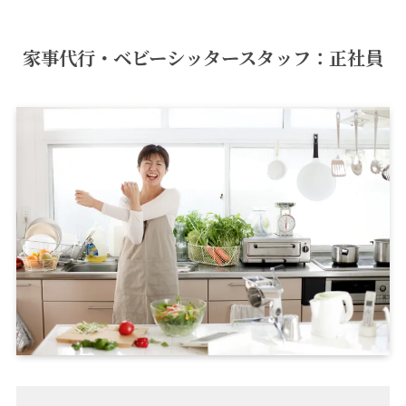
家事代行・ベビーシッタースタッフ：正社員