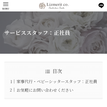
MENU
サービススタッフ：正社員
目次
家事代行・ベビーシッタースタッフ：正社員
お気軽にお問い合わせください