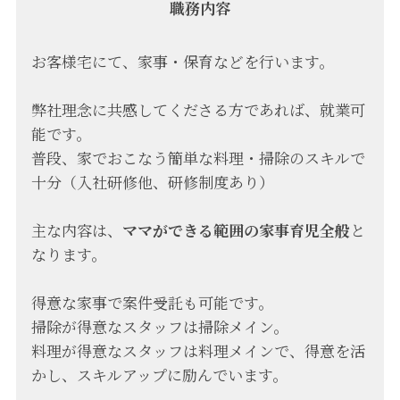
職務内容
お客様宅にて、家事・保育などを行います。
弊社理念に共感してくださる方であれば、就業可
能です。
普段、家でおこなう簡単な料理・掃除のスキルで
十分（入社研修他、研修制度あり）
主な内容は、
ママができる範囲の家事育児全般
と
なります。
得意な家事で案件受託も可能です。
掃除が得意なスタッフは掃除メイン。
料理が得意なスタッフは料理メインで、得意を活
かし、スキルアップに励んでいます。