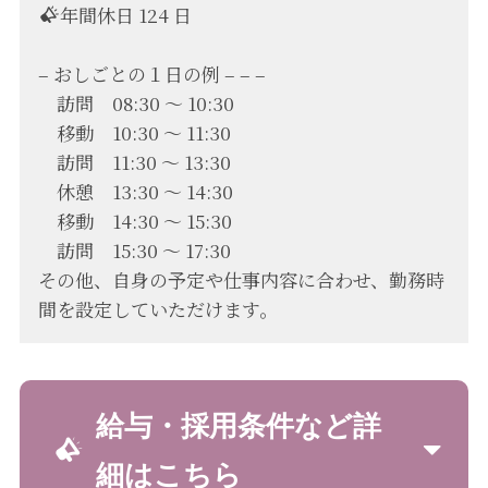
年間休日 124 日
– おしごとの１日の例 – – –
訪問 08:30 〜 10:30
移動 10:30 〜 11:30
訪問 11:30 〜 13:30
休憩 13:30 〜 14:30
移動 14:30 〜 15:30
訪問 15:30 〜 17:30
その他、自身の予定や仕事内容に合わせ、勤務時
間を設定していただけます。
給与・採用条件など詳
細はこちら