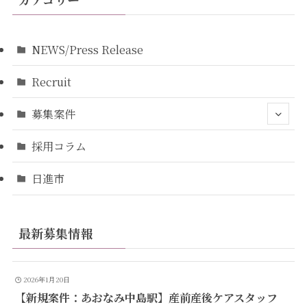
NEWS/Press Release
Recruit
募集案件
採用コラム
日進市
最新募集情報
2026年1月20日
【新規案件：あおなみ中島駅】産前産後ケアスタッフ