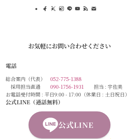
お気軽にお問い合わせください
電話
総合案内（代表）
052-775-1388
採用担当直通
090-1756-1931
担当 : 宇佐美
お電話受付時間 : 平日9:00 - 17:00（休業日 : 土日祝日）
公式LINE（通話無料）
公式LINE