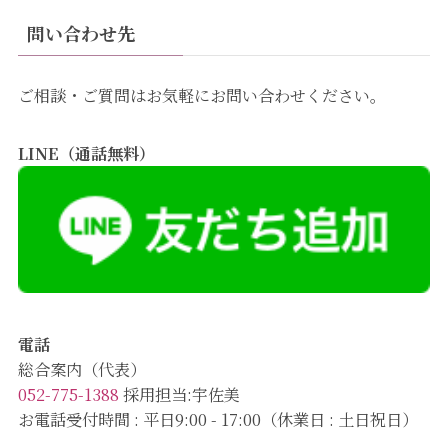
問い合わせ先
ご相談・ご質問はお気軽にお問い合わせください。
LINE（通話無料）
電話
総合案内（代表）
052-775-1388
採用担当:宇佐美
お電話受付時間 : 平日9:00 - 17:00（休業日 : 土日祝日）