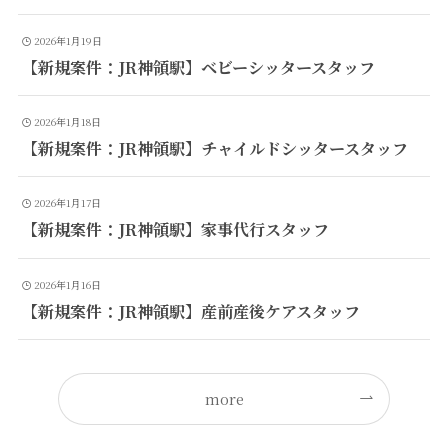
2026年1月19日
【新規案件：JR神領駅】ベビーシッタースタッフ
2026年1月18日
【新規案件：JR神領駅】チャイルドシッタースタッフ
2026年1月17日
【新規案件：JR神領駅】家事代行スタッフ
2026年1月16日
【新規案件：JR神領駅】産前産後ケアスタッフ
more