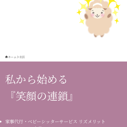
ホーム
北区
私から始める
『笑顔の連鎖』
家事代行・ベビーシッターサービス リズメリット