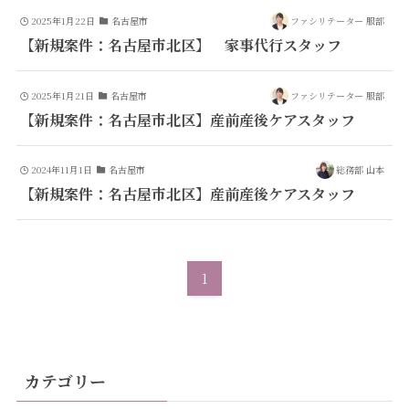
2025年1月22日
名古屋市
ファシリテーター 服部
【新規案件：名古屋市北区】 家事代行スタッフ
2025年1月21日
名古屋市
ファシリテーター 服部
【新規案件：名古屋市北区】産前産後ケアスタッフ
2024年11月1日
名古屋市
総務部 山本
【新規案件：名古屋市北区】産前産後ケアスタッフ
1
カテゴリー