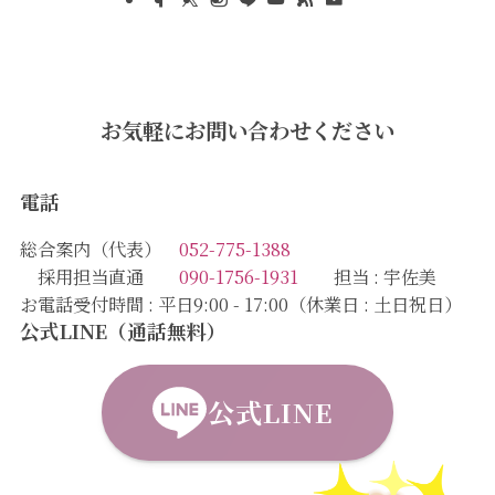
お気軽にお問い合わせください
電話
総合案内（代表）
052-775-1388
採用担当直通
090-1756-1931
担当 : 宇佐美
お電話受付時間 : 平日9:00 - 17:00（休業日 : 土日祝日）
公式LINE（通話無料）
公式LINE