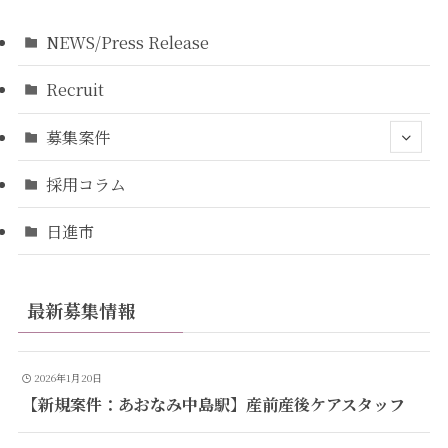
NEWS/Press Release
Recruit
募集案件
採用コラム
日進市
最新募集情報
2026年1月20日
【新規案件：あおなみ中島駅】産前産後ケアスタッフ