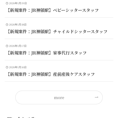
2026年1月19日
【新規案件：JR神領駅】ベビーシッタースタッフ
2026年1月18日
【新規案件：JR神領駅】チャイルドシッタースタッフ
2026年1月17日
【新規案件：JR神領駅】家事代行スタッフ
2026年1月16日
【新規案件：JR神領駅】産前産後ケアスタッフ
more