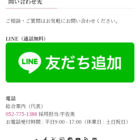
問い合わせ先
ご相談・ご質問はお気軽にお問い合わせください。
LINE（通話無料）
電話
総合案内（代表）
052-775-1388
採用担当:宇佐美
お電話受付時間 : 平日9:00 - 17:00（休業日 : 土日祝日）