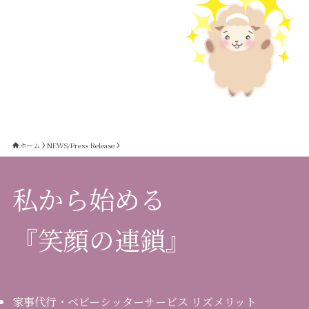
ホーム
NEWS/Press Release
私から始める
『笑顔の連鎖』
家事代行・ベビーシッターサービス リズメリット