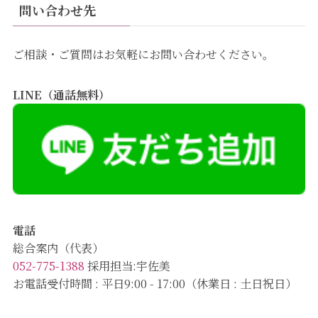
問い合わせ先
ご相談・ご質問はお気軽にお問い合わせください。
LINE（通話無料）
電話
総合案内（代表）
052-775-1388
採用担当:宇佐美
お電話受付時間 : 平日9:00 - 17:00（休業日 : 土日祝日）