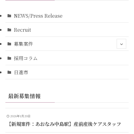
NEWS/Press Release
Recruit
募集案件
採用コラム
日進市
最新募集情報
2026年1月20日
【新規案件：あおなみ中島駅】産前産後ケアスタッフ