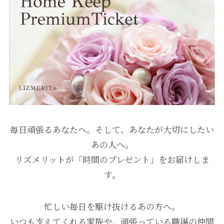
毎日頑張るあなたへ。そして、あなたが大切にしたい
あの人へ。
リズメリットが「時間のプレゼント」をお届けしま
す。
忙しい毎日を駆け抜けるあの方へ。
いつも支えてくれる家族や、頑張っている職場の仲間