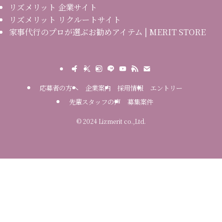
リズメリット 企業サイト
リズメリット リクルートサイト
家事代行のプロが選ぶお勧めアイテム | MERIT STORE
応募者の方へ
企業案内
採用情報
エントリー
先輩スタッフの声
募集案件
©
2024 Lizmerit co.,Ltd.