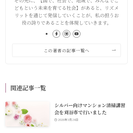
その先に、【国で、社会で、地域で、みんなでこ
どもという未来を育てる社会】があると、リズメ
リットを通じて発信していくことが、私の担うお
役の誇りであることを体現していきます。
この著者の記事一覧へ
関連記事一覧
シルバー向けマンション清掃講習
会を刈谷市で行いました
2026年3月24日