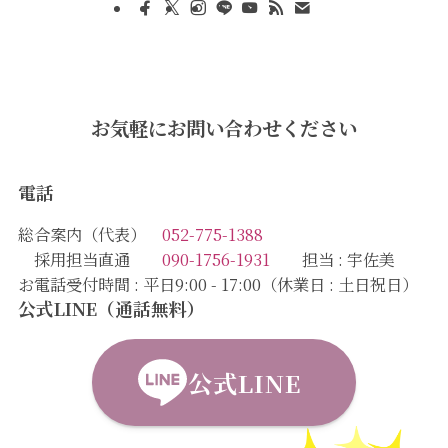
お気軽にお問い合わせください
電話
総合案内（代表）
052-775-1388
採用担当直通
090-1756-1931
担当 : 宇佐美
お電話受付時間 : 平日9:00 - 17:00（休業日 : 土日祝日）
公式LINE（通話無料）
公式LINE