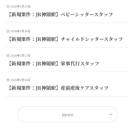
2026年1月19日
【新規案件：JR神領駅】ベビーシッタースタッフ
2026年1月18日
【新規案件：JR神領駅】チャイルドシッタースタッフ
2026年1月17日
【新規案件：JR神領駅】家事代行スタッフ
2026年1月16日
【新規案件：JR神領駅】産前産後ケアスタッフ
more