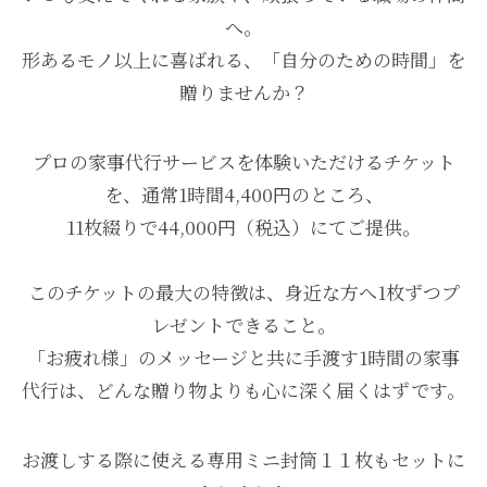
へ。
形あるモノ以上に喜ばれる、「自分のための時間」を
贈りませんか？
プロの家事代行サービスを体験いただけるチケット
を、通常1時間4,400円のところ、
11枚綴りで44,000円（税込）にてご提供。
このチケットの最大の特徴は、身近な方へ1枚ずつプ
レゼントできること。
「お疲れ様」のメッセージと共に手渡す1時間の家事
代行は、どんな贈り物よりも心に深く届くはずです。
お渡しする際に使える専用ミニ封筒１１枚もセットに