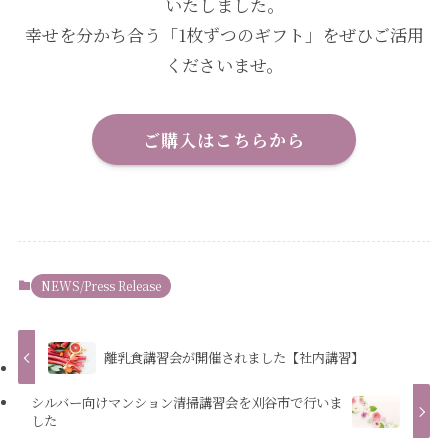
いたしました。
幸せを分かち合う「1枚ずつのギフト」をぜひご活用
くださいませ。
ご購入はこちらから
NEWS/Press Release
離乳食講習会が開催されました【社内講習】
シルバー向けマンション清掃講習会を刈谷市で行いま
した