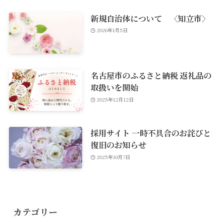
新規自治体について 〈知立市〉
2026年1月5日
名古屋市のふるさと納税 返礼品の
取扱いを開始
2025年12月12日
採用サイト 一時不具合のお詫びと
復旧のお知らせ
2025年10月7日
カテゴリー