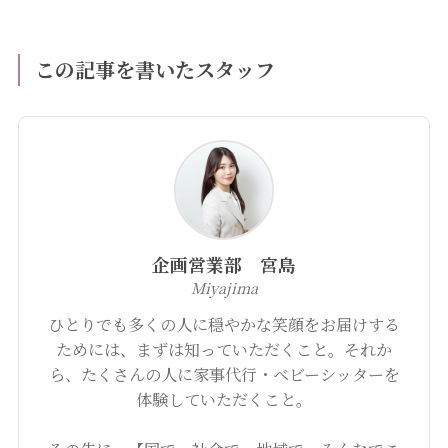
この記事を書いたスタッフ
企画営業部 宮島
Miyajima
ひとりでも多くの人に穏やかな笑顔をお届けする
ためには、まずは知っていただくこと。それか
ら、たくさんの人に家事代行・ベビーシッターを
体験していただくこと。