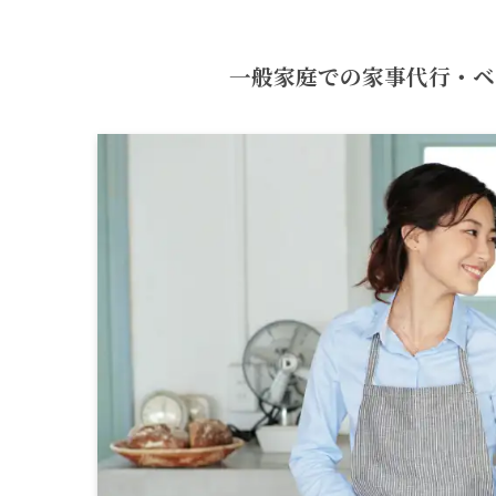
一般家庭での家事代行・ベビ