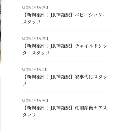
2026年1月19日
【新規案件：JR神領駅】ベビーシッター
スタッフ
2026年1月18日
【新規案件：JR神領駅】チャイルドシッ
タースタッフ
2026年1月17日
【新規案件：JR神領駅】家事代行スタッ
フ
2026年1月16日
【新規案件：JR神領駅】産前産後ケアス
タッフ