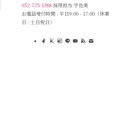
052-775-1388
採用担当:宇佐美
お電話受付時間 : 平日9:00 - 17:00（休業
日 : 土日祝日）