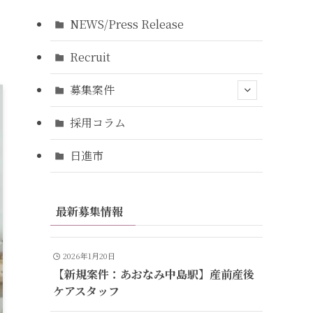
NEWS/Press Release
Recruit
募集案件
採用コラム
日進市
最新募集情報
2026年1月20日
【新規案件：あおなみ中島駅】産前産後
ケアスタッフ