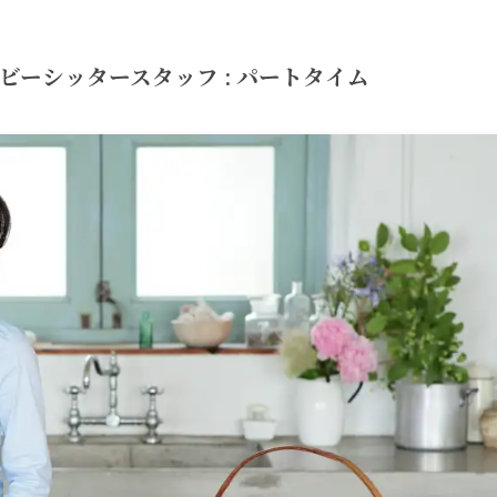
ーシッタースタッフ : パートタイム