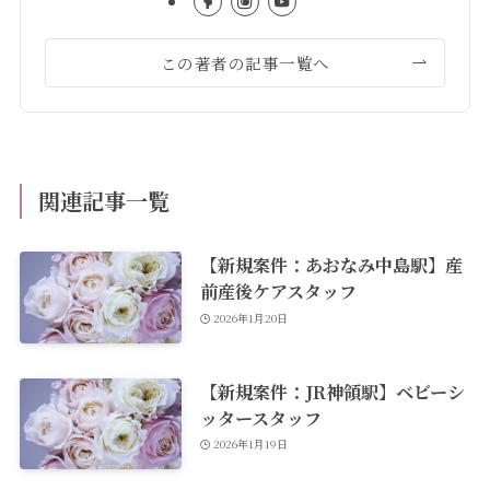
この著者の記事一覧へ
関連記事一覧
【新規案件：あおなみ中島駅】産
前産後ケアスタッフ
2026年1月20日
【新規案件：JR神領駅】ベビーシ
ッタースタッフ
2026年1月19日