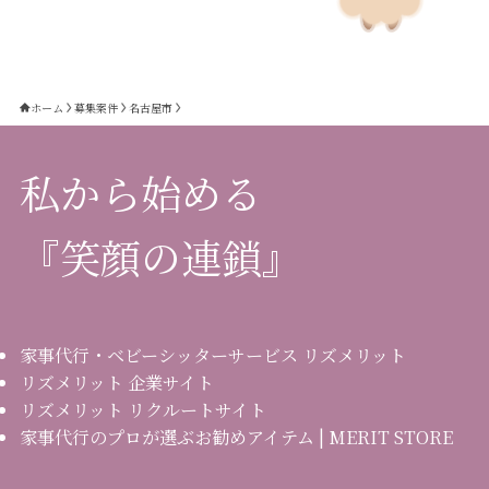
ホーム
募集案件
名古屋市
私から始める
『笑顔の連鎖』
家事代行・ベビーシッターサービス リズメリット
リズメリット 企業サイト
リズメリット リクルートサイト
家事代行のプロが選ぶお勧めアイテム | MERIT STORE