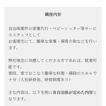
職務内容
自治体案件の家事代行・ベビーシッター等サービ
ススタッフとして
お客様宅にて、簡単な家事・保育介助などを行い
ます。
弊社理念に共感してくださる方であれば、就業可
能です。
普段、家でおこなう簡単な料理・掃除のスキルで
十分（入社研修他、研修制度あり）
主な内容は、以下を例に
各自治体が定めた内容
と
なります。