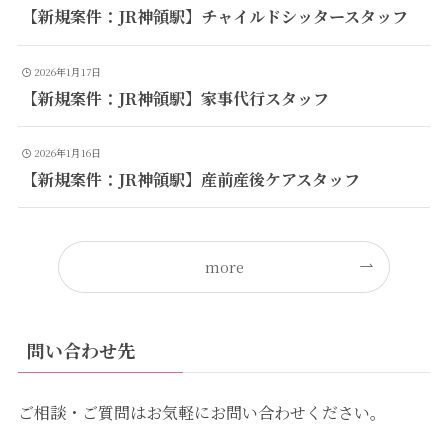
【新規案件：JR神領駅】チャイルドシッタースタッフ
2026年1月17日
【新規案件：JR神領駅】家事代行スタッフ
2026年1月16日
【新規案件：JR神領駅】産前産後ケアスタッフ
more
問い合わせ先
ご相談・ご質問はお気軽にお問い合わせください。