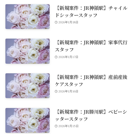
【新規案件：JR神領駅】チャイル
ドシッタースタッフ
2026年1月18日
【新規案件：JR神領駅】家事代行
スタッフ
2026年1月17日
【新規案件：JR神領駅】産前産後
ケアスタッフ
2026年1月16日
【新規案件：JR勝川駅】ベビーシ
ッタースタッフ
2026年1月15日