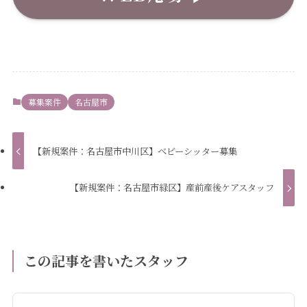
募集案件
名古屋市
【新規案件：名古屋市中川区】ベビーシッター募集
【新規案件：名古屋市緑区】産前産後ケアスタッフ
この記事を書いたスタッフ