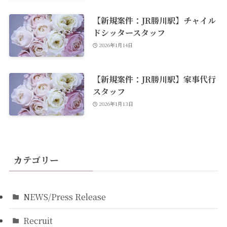
【新規案件：JR勝川駅】チャイル
ドシッタースタッフ
2026年1月14日
【新規案件：JR勝川駅】家事代行
スタッフ
2026年1月13日
カテゴリー
NEWS/Press Release
Recruit