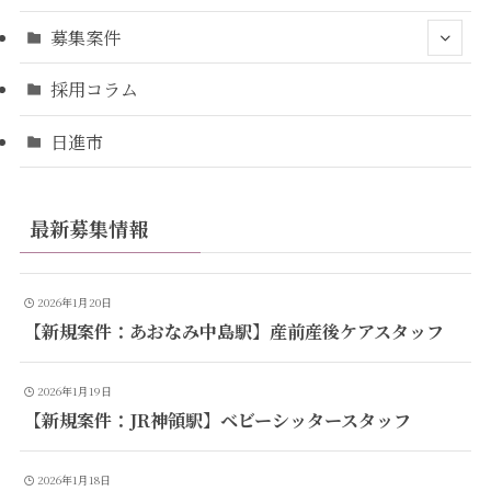
募集案件
採用コラム
日進市
最新募集情報
2026年1月20日
【新規案件：あおなみ中島駅】産前産後ケアスタッフ
2026年1月19日
【新規案件：JR神領駅】ベビーシッタースタッフ
2026年1月18日