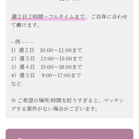
週２日２時間〜フルタイムまで
、ご自身に合わせ
て働けます。
– 例 – – –
1）週２日 10:00〜12:00まで
2）週３日 13:00〜15:00まで
3）週４日 15:00〜18:00まで
4）週５日 9:00〜17:00まで
など
※ ご希望の場所/時間を絞りすぎると、マッチン
グする案件がない場合がございます。