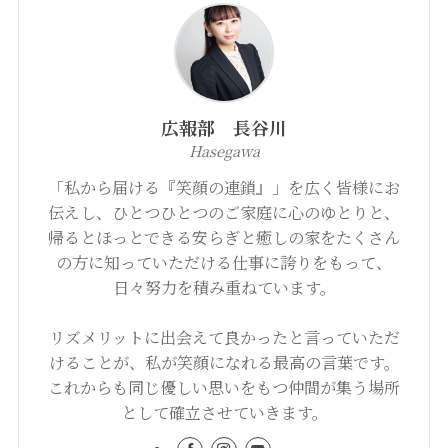
広報部 長谷川
Hasegawa
「私から届ける『笑顔の連鎖』」を広く皆様にお
伝えし、ひとつひとつのご家庭に心のゆとりと、
帰るとほっとできる安らぎと癒しの家をたくさん
の方に知っていただける仕事に誇りをもって、
日々努力を積み重ねています。
リズメリットに出会えて良かったと言っていただ
けることが、私が笑顔になれる最高の言葉です。
これからも同じ優しい思いをもつ仲間が集う場所
として確立させていきます。