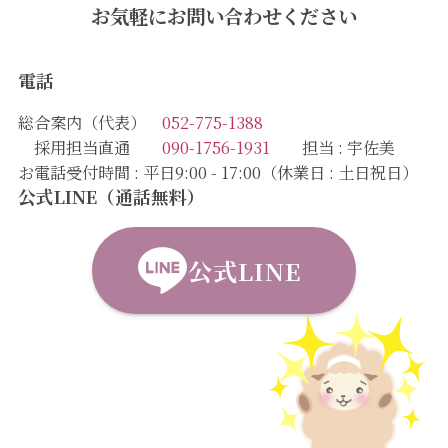
お気軽にお問い合わせください
電話
総合案内（代表）
052-775-1388
採用担当直通
090-1756-1931
担当 : 宇佐美
お電話受付時間 : 平日9:00 - 17:00（休業日 : 土日祝日）
公式LINE（通話無料）
公式LINE