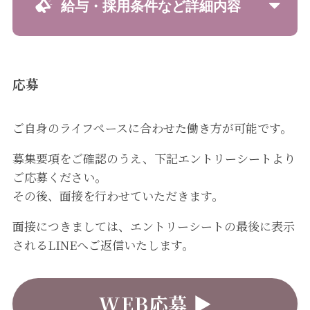
給与・採用条件など詳細内容
応募
ご自身のライフぺースに合わせた働き方が可能です。
募集要項をご確認のうえ、下記エントリーシートより
ご応募ください。
その後、面接を行わせていただきます。
面接につきましては、エントリーシートの最後に表示
されるLINEへご返信いたします。
WEB応募 ▶︎