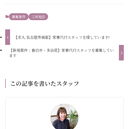
募集案件
三河地区
【求人:名古屋市南部】家事代行スタッフを探しています!
【新規案件：春日井・多治見】家事代行スタッフを募集してい
ます
この記事を書いたスタッフ