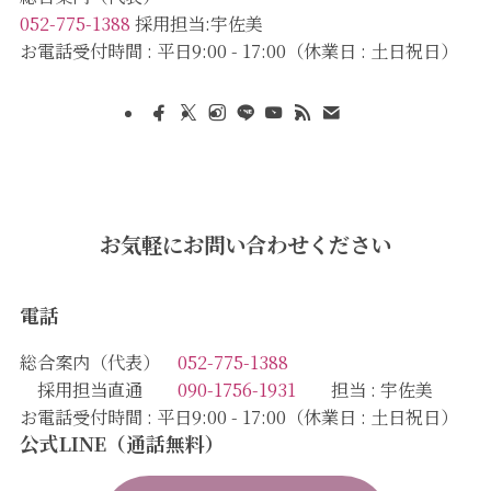
052-775-1388
採用担当:宇佐美
お電話受付時間 : 平日9:00 - 17:00（休業日 : 土日祝日）
お気軽にお問い合わせください
電話
総合案内（代表）
052-775-1388
採用担当直通
090-1756-1931
担当 : 宇佐美
お電話受付時間 : 平日9:00 - 17:00（休業日 : 土日祝日）
公式LINE（通話無料）