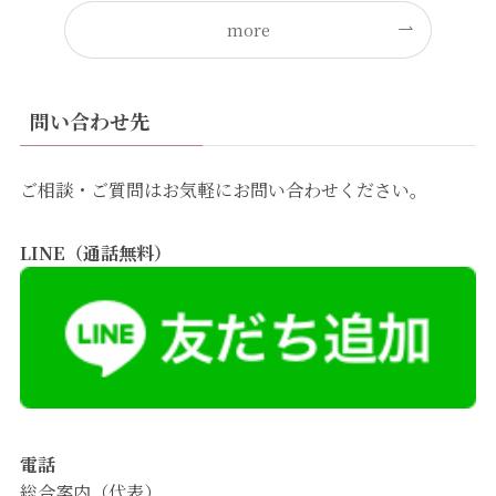
more
問い合わせ先
ご相談・ご質問はお気軽にお問い合わせください。
LINE（通話無料）
電話
総合案内（代表）