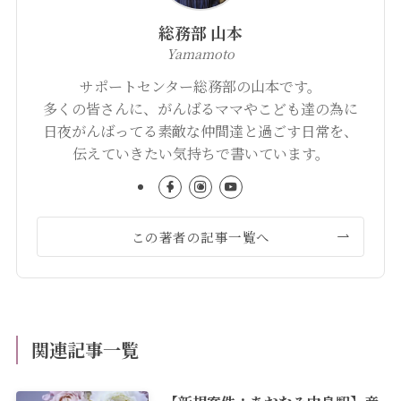
総務部 山本
Yamamoto
サポートセンター総務部の山本です。
多くの皆さんに、がんばるママやこども達の為に
日夜がんばってる素敵な仲間達と過ごす日常を、
伝えていきたい気持ちで書いています。
この著者の記事一覧へ
関連記事一覧