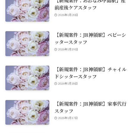
【新規案件：あおなみ中島駅】産
前産後ケアスタッフ
2026年1月20日
【新規案件：JR神領駅】ベビーシ
ッタースタッフ
2026年1月19日
【新規案件：JR神領駅】チャイル
ドシッタースタッフ
2026年1月18日
【新規案件：JR神領駅】家事代行
スタッフ
2026年1月17日