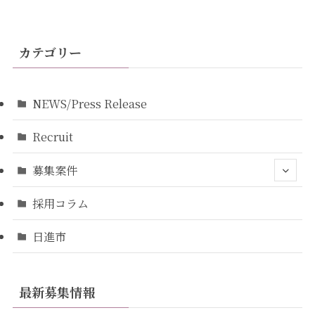
カテゴリー
NEWS/Press Release
Recruit
募集案件
採用コラム
日進市
最新募集情報