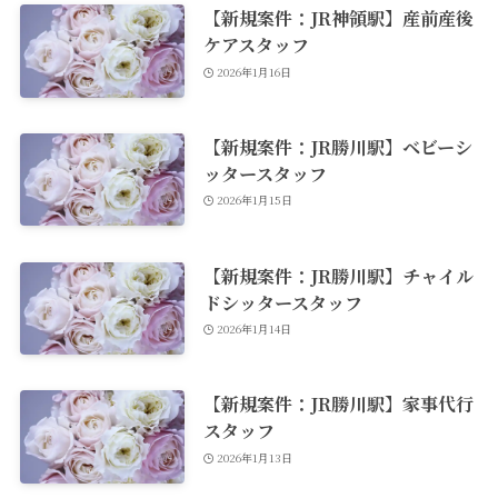
【新規案件：JR神領駅】産前産後
ケアスタッフ
2026年1月16日
【新規案件：JR勝川駅】ベビーシ
ッタースタッフ
2026年1月15日
【新規案件：JR勝川駅】チャイル
ドシッタースタッフ
2026年1月14日
【新規案件：JR勝川駅】家事代行
スタッフ
2026年1月13日