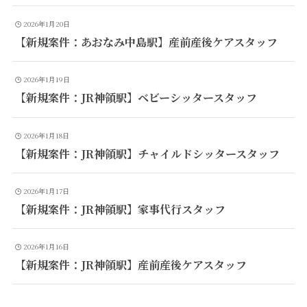
2026年1月20日
【新規案件：あおなみ中島駅】産前産後ケアスタッフ
2026年1月19日
【新規案件：JR神領駅】ベビーシッタースタッフ
2026年1月18日
【新規案件：JR神領駅】チャイルドシッタースタッフ
2026年1月17日
【新規案件：JR神領駅】家事代行スタッフ
2026年1月16日
【新規案件：JR神領駅】産前産後ケアスタッフ