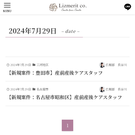
MENU
2024年7月29日
– date –
2024年7月29日
三河地区
広報部 長谷川
【新規案件：豊田市】産前産後ケアスタッフ
2024年7月29日
名古屋市
広報部 長谷川
【新規案件：名古屋市昭和区】産前産後ケアスタッフ
1