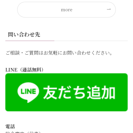
more
問い合わせ先
ご相談・ご質問はお気軽にお問い合わせください。
LINE（通話無料）
電話