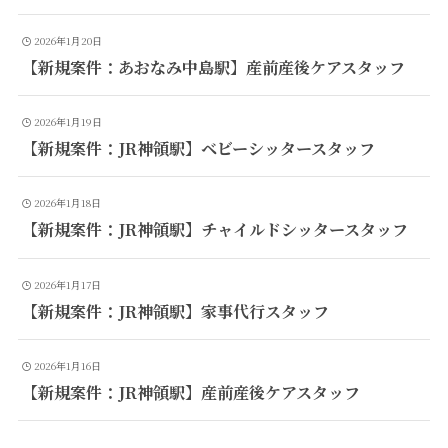
2026年1月20日
【新規案件：あおなみ中島駅】産前産後ケアスタッフ
2026年1月19日
【新規案件：JR神領駅】ベビーシッタースタッフ
2026年1月18日
【新規案件：JR神領駅】チャイルドシッタースタッフ
2026年1月17日
【新規案件：JR神領駅】家事代行スタッフ
2026年1月16日
【新規案件：JR神領駅】産前産後ケアスタッフ