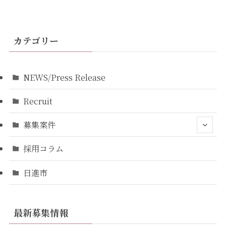
カテゴリー
NEWS/Press Release
Recruit
募集案件
採用コラム
日進市
最新募集情報