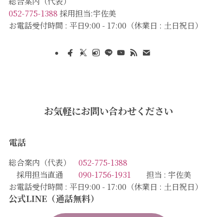
総合案内（代表）
052-775-1388
採用担当:宇佐美
お電話受付時間 : 平日9:00 - 17:00（休業日 : 土日祝日）
お気軽にお問い合わせください
電話
総合案内（代表）
052-775-1388
採用担当直通
090-1756-1931
担当 : 宇佐美
お電話受付時間 : 平日9:00 - 17:00（休業日 : 土日祝日）
公式LINE（通話無料）