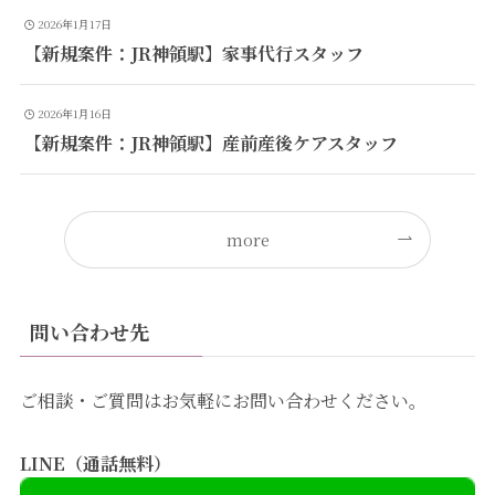
2026年1月17日
【新規案件：JR神領駅】家事代行スタッフ
2026年1月16日
【新規案件：JR神領駅】産前産後ケアスタッフ
more
問い合わせ先
ご相談・ご質問はお気軽にお問い合わせください。
LINE（通話無料）