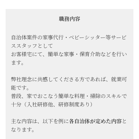
職務内容
自治体案件の家事代行・ベビーシッター等サービ
ススタッフとして
お客様宅にて、簡単な家事・保育介助などを行い
ます。
弊社理念に共感してくださる方であれば、就業可
能です。
普段、家でおこなう簡単な料理・掃除のスキルで
十分（入社研修他、研修制度あり）
主な内容は、以下を例に
各自治体が定めた内容
と
なります。