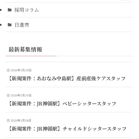
採用コラム
日進市
最新募集情報
2026年1月20日
【新規案件：あおなみ中島駅】産前産後ケアスタッフ
2026年1月19日
【新規案件：JR神領駅】ベビーシッタースタッフ
2026年1月18日
【新規案件：JR神領駅】チャイルドシッタースタッフ