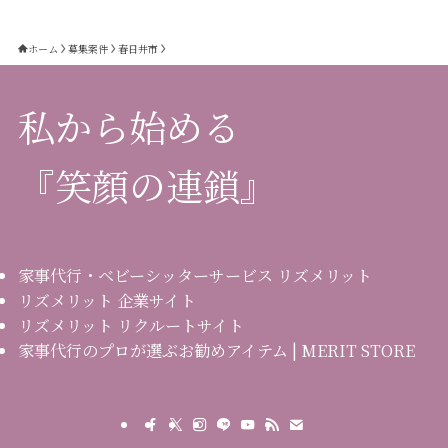
ホーム
募集案件
春日井市
私から始める
『笑顔の連鎖』
家事代行・ベビーシッターサービス リズメリット
リズメリット 企業サイト
リズメリット リクルートサイト
家事代行のプロが選ぶお勧めアイテム | MERIT STORE