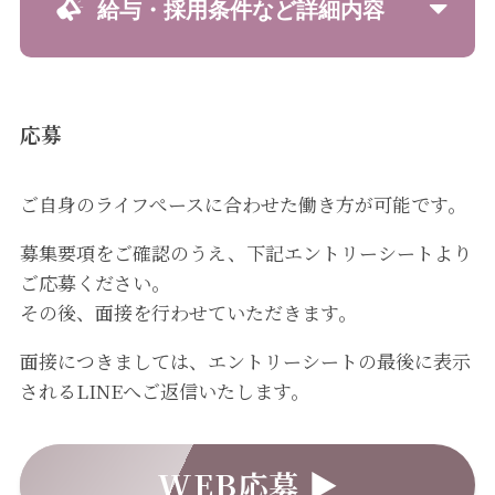
給与・採用条件など詳細内容
応募
ご自身のライフぺースに合わせた働き方が可能です。
募集要項をご確認のうえ、下記エントリーシートより
ご応募ください。
その後、面接を行わせていただきます。
面接につきましては、エントリーシートの最後に表示
されるLINEへご返信いたします。
WEB応募 ▶︎