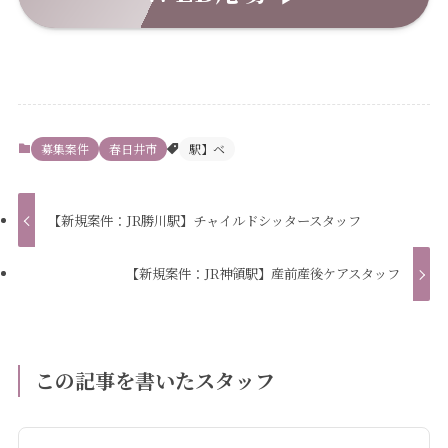
募集案件
春日井市
駅】ベ
【新規案件：JR勝川駅】チャイルドシッタースタッフ
【新規案件：JR神領駅】産前産後ケアスタッフ
この記事を書いたスタッフ