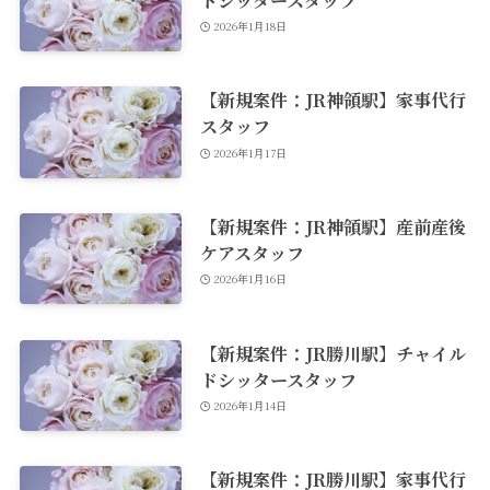
2026年1月18日
【新規案件：JR神領駅】家事代行
スタッフ
2026年1月17日
【新規案件：JR神領駅】産前産後
ケアスタッフ
2026年1月16日
【新規案件：JR勝川駅】チャイル
ドシッタースタッフ
2026年1月14日
【新規案件：JR勝川駅】家事代行