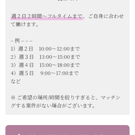
週２日２時間〜フルタイムまで
、ご自身に合わせ
て働けます。
– 例 – – –
1）週２日 10:00〜12:00まで
2）週３日 13:00〜15:00まで
3）週４日 15:00〜18:00まで
4）週５日 9:00〜17:00まで
など
※ ご希望の場所/時間を絞りすぎると、マッチン
グする案件がない場合がございます。