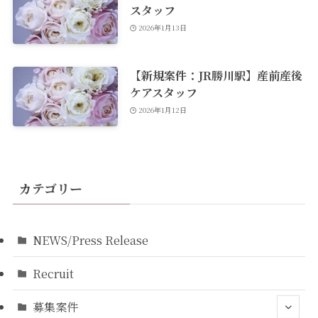
スタッフ
2026年1月13日
【新規案件：JR勝川駅】産前産後
ケアスタッフ
2026年1月12日
カテゴリー
NEWS/Press Release
Recruit
募集案件