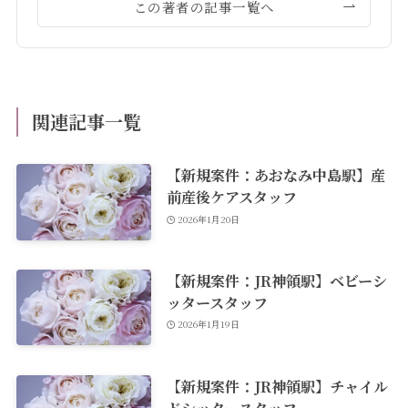
この著者の記事一覧へ
関連記事一覧
【新規案件：あおなみ中島駅】産
前産後ケアスタッフ
2026年1月20日
【新規案件：JR神領駅】ベビーシ
ッタースタッフ
2026年1月19日
【新規案件：JR神領駅】チャイル
ドシッタースタッフ