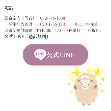
電話
総合案内（代表）
052-775-1388
採用担当直通
090-1756-1931
担当 : 宇佐美
お電話受付時間 : 平日9:00 - 17:00（休業日 : 土日祝日）
公式LINE（通話無料）
公式LINE