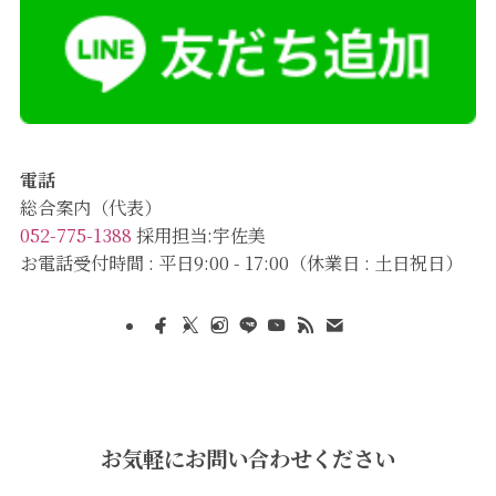
電話
総合案内（代表）
052-775-1388
採用担当:宇佐美
お電話受付時間 : 平日9:00 - 17:00（休業日 : 土日祝日）
お気軽にお問い合わせください