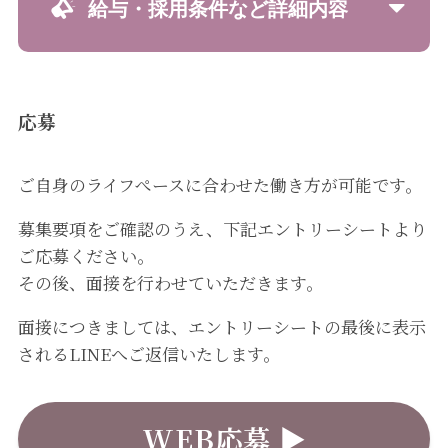
給与・採用条件など詳細内容
応募
ご自身のライフぺースに合わせた働き方が可能です。
募集要項をご確認のうえ、下記エントリーシートより
ご応募ください。
その後、面接を行わせていただきます。
面接につきましては、エントリーシートの最後に表示
されるLINEへご返信いたします。
WEB応募 ▶︎