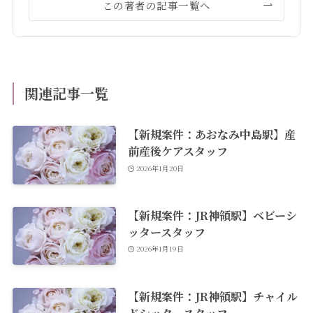
この著者の記事一覧へ
関連記事一覧
【新規案件：あおなみ中島駅】産
前産後ケアスタッフ
2026年1月20日
【新規案件：JR神領駅】ベビーシ
ッタースタッフ
2026年1月19日
【新規案件：JR神領駅】チャイル
ドシッタースタッフ