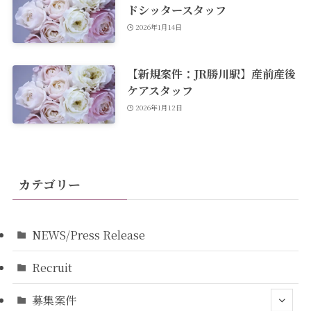
ドシッタースタッフ
2026年1月14日
【新規案件：JR勝川駅】産前産後
ケアスタッフ
2026年1月12日
カテゴリー
NEWS/Press Release
Recruit
募集案件