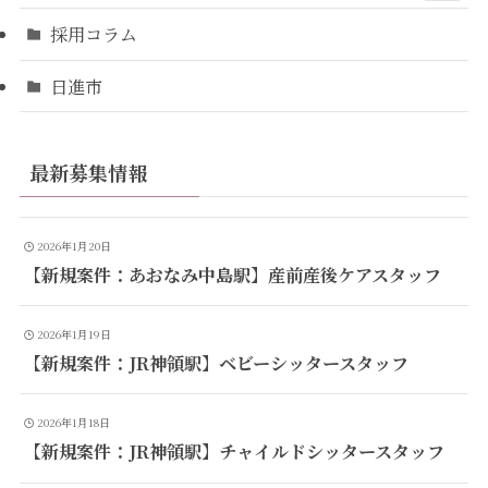
採用コラム
日進市
最新募集情報
2026年1月20日
【新規案件：あおなみ中島駅】産前産後ケアスタッフ
2026年1月19日
【新規案件：JR神領駅】ベビーシッタースタッフ
2026年1月18日
【新規案件：JR神領駅】チャイルドシッタースタッフ