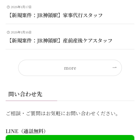
2026年1月17日
【新規案件：JR神領駅】家事代行スタッフ
2026年1月16日
【新規案件：JR神領駅】産前産後ケアスタッフ
more
問い合わせ先
ご相談・ご質問はお気軽にお問い合わせください。
LINE（通話無料）