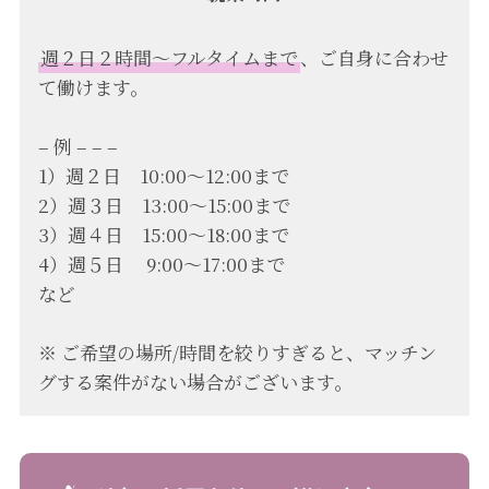
週２日２時間〜フルタイムまで
、ご自身に合わせ
て働けます。
– 例 – – –
1）週２日 10:00〜12:00まで
2）週３日 13:00〜15:00まで
3）週４日 15:00〜18:00まで
4）週５日 9:00〜17:00まで
など
※ ご希望の場所/時間を絞りすぎると、マッチン
グする案件がない場合がございます。