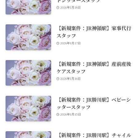
2026年1月18日
【新規案件：JR神領駅】家事代行
スタッフ
2026年1月17日
【新規案件：JR神領駅】産前産後
ケアスタッフ
2026年1月16日
【新規案件：JR勝川駅】ベビーシ
ッタースタッフ
2026年1月15日
【新規案件：JR勝川駅】チャイル