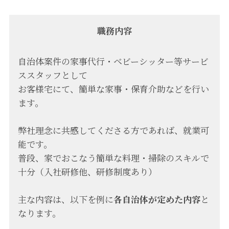
職務内容
自治体案件の家事代行・ベビーシッター等サービ
ススタッフとして
お客様宅にて、簡単な家事・保育介助などを行い
ます。
弊社理念に共感してくださる方であれば、就業可
能です。
普段、家でおこなう簡単な料理・掃除のスキルで
十分（入社研修他、研修制度あり）
主な内容は、以下を例に
各自治体が定めた内容
と
なります。