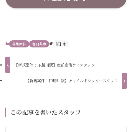
募集案件
春日井市
駅】家
【新規案件：JR勝川駅】産前産後ケアスタッフ
【新規案件：JR勝川駅】チャイルドシッタースタッフ
この記事を書いたスタッフ