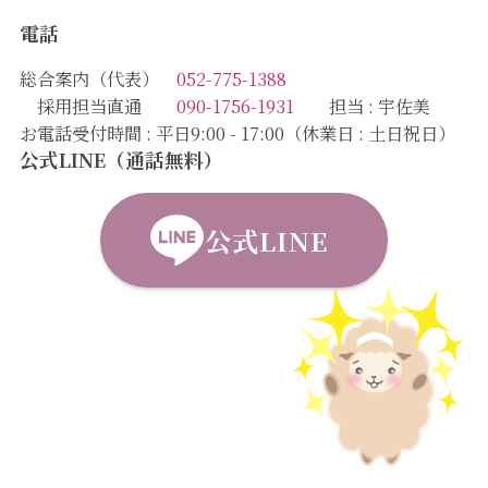
電話
総合案内（代表）
052-775-1388
採用担当直通
090-1756-1931
担当 : 宇佐美
お電話受付時間 : 平日9:00 - 17:00（休業日 : 土日祝日）
公式LINE（通話無料）
公式LINE