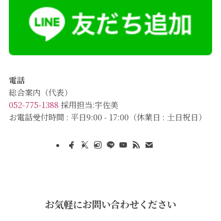
電話
総合案内（代表）
052-775-1388
採用担当:宇佐美
お電話受付時間 : 平日9:00 - 17:00（休業日 : 土日祝日）
お気軽にお問い合わせください