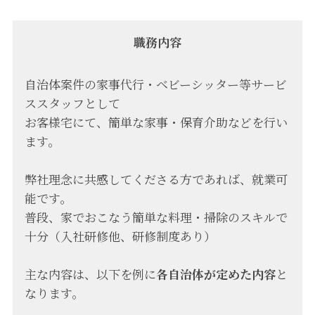
職務内容
自治体案件の家事代行・ベビーシッター等サービ
ススタッフとして
お客様宅にて、簡単な家事・保育介助などを行い
ます。
弊社理念に共感してくださる方であれば、就業可
能です。
普段、家でおこなう簡単な料理・掃除のスキルで
十分（入社研修他、研修制度あり）
主な内容は、以下を例に
各自治体が定めた内容
と
なります。