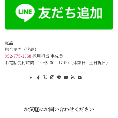
電話
総合案内（代表）
052-775-1388
採用担当:宇佐美
お電話受付時間 : 平日9:00 - 17:00（休業日 : 土日祝日）
お気軽にお問い合わせください