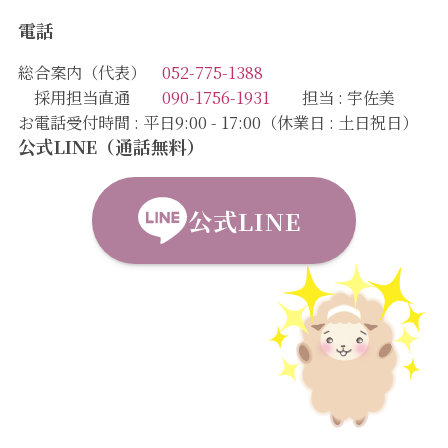
電話
総合案内（代表）
052-775-1388
採用担当直通
090-1756-1931
担当 : 宇佐美
お電話受付時間 : 平日9:00 - 17:00（休業日 : 土日祝日）
公式LINE（通話無料）
公式LINE