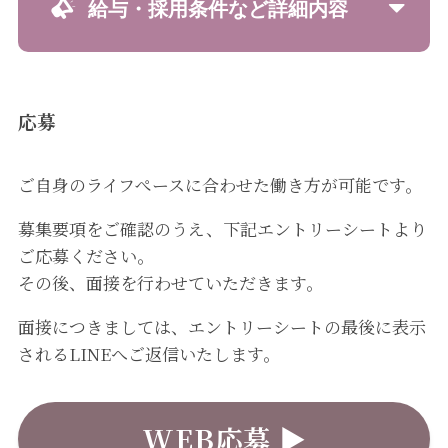
給与・採用条件など詳細内容
応募
ご自身のライフぺースに合わせた働き方が可能です。
募集要項をご確認のうえ、下記エントリーシートより
ご応募ください。
その後、面接を行わせていただきます。
面接につきましては、エントリーシートの最後に表示
されるLINEへご返信いたします。
WEB応募 ▶︎