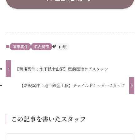
募集案件
名古屋市
山駅
【新規案件：地下鉄金山駅】産前産後ケアスタッフ
【新規案件：地下鉄金山駅】チャイルドシッタースタッフ
この記事を書いたスタッフ