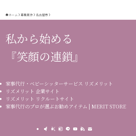
ホーム
募集案件
名古屋市
私から始める
『笑顔の連鎖』
家事代行・ベビーシッターサービス リズメリット
リズメリット 企業サイト
リズメリット リクルートサイト
家事代行のプロが選ぶお勧めアイテム | MERIT STORE