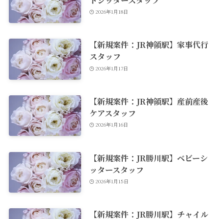
2026年1月18日
【新規案件：JR神領駅】家事代行
スタッフ
2026年1月17日
【新規案件：JR神領駅】産前産後
ケアスタッフ
2026年1月16日
【新規案件：JR勝川駅】ベビーシ
ッタースタッフ
2026年1月15日
【新規案件：JR勝川駅】チャイル