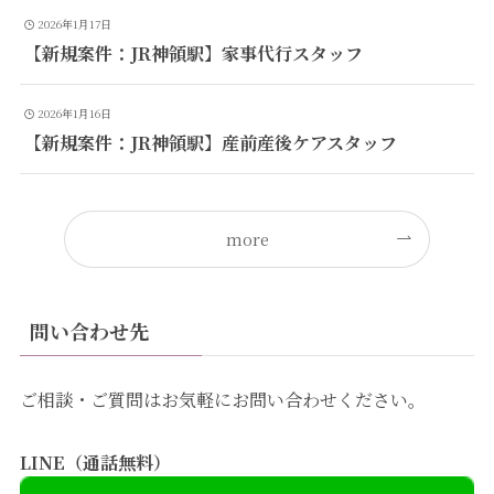
2026年1月17日
【新規案件：JR神領駅】家事代行スタッフ
2026年1月16日
【新規案件：JR神領駅】産前産後ケアスタッフ
more
問い合わせ先
ご相談・ご質問はお気軽にお問い合わせください。
LINE（通話無料）