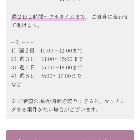
週２日２時間〜フルタイムまで
、ご自身に合わせ
て働けます。
– 例 – – –
1）週２日 10:00〜12:00まで
2）週３日 13:00〜15:00まで
3）週４日 15:00〜18:00まで
4）週５日 9:00〜17:00まで
など
※ ご希望の場所/時間を絞りすぎると、マッチン
グする案件がない場合がございます。