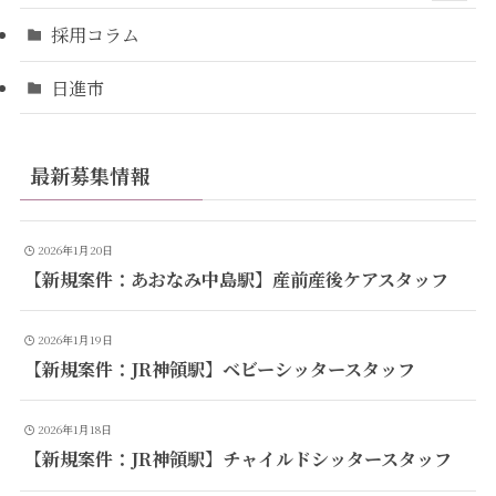
採用コラム
日進市
最新募集情報
2026年1月20日
【新規案件：あおなみ中島駅】産前産後ケアスタッフ
2026年1月19日
【新規案件：JR神領駅】ベビーシッタースタッフ
2026年1月18日
【新規案件：JR神領駅】チャイルドシッタースタッフ