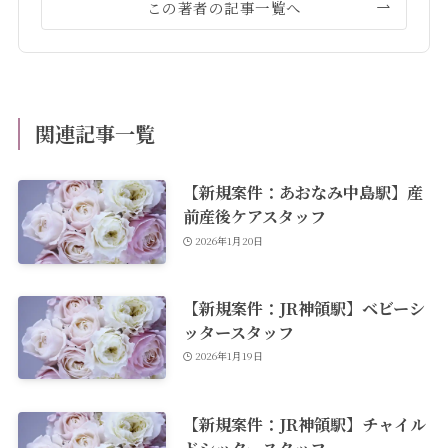
この著者の記事一覧へ
関連記事一覧
【新規案件：あおなみ中島駅】産
前産後ケアスタッフ
2026年1月20日
【新規案件：JR神領駅】ベビーシ
ッタースタッフ
2026年1月19日
【新規案件：JR神領駅】チャイル
ドシッタースタッフ