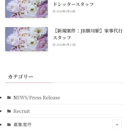
ドシッタースタッフ
2026年1月14日
【新規案件：JR勝川駅】家事代行
スタッフ
2026年1月13日
カテゴリー
NEWS/Press Release
Recruit
募集案件