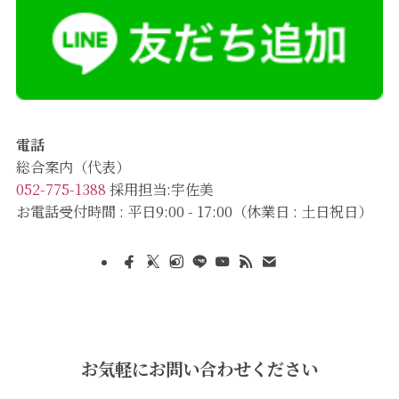
電話
総合案内（代表）
052-775-1388
採用担当:宇佐美
お電話受付時間 : 平日9:00 - 17:00（休業日 : 土日祝日）
お気軽にお問い合わせください