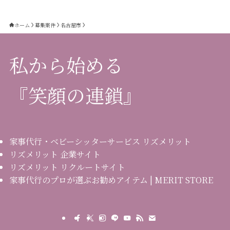
ホーム
募集案件
名古屋市
私から始める
『笑顔の連鎖』
家事代行・ベビーシッターサービス リズメリット
リズメリット 企業サイト
リズメリット リクルートサイト
家事代行のプロが選ぶお勧めアイテム | MERIT STORE