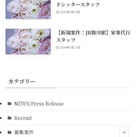
ドシッタースタッフ
2026年1月14日
【新規案件：JR勝川駅】家事代行
スタッフ
2026年1月13日
カテゴリー
NEWS/Press Release
Recruit
募集案件