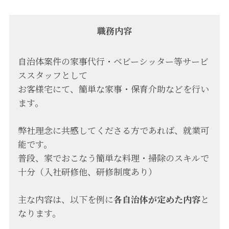
職務内容
自治体案件の家事代行・ベビーシッター等サービ
ススタッフとして
お客様宅にて、簡単な家事・保育介助などを行い
ます。
弊社理念に共感してくださる方であれば、就業可
能です。
普段、家でおこなう簡単な料理・掃除のスキルで
十分（入社研修他、研修制度あり）
主な内容は、以下を例に
各自治体が定めた内容
と
なります。