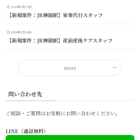
2026年1月17日
【新規案件：JR神領駅】家事代行スタッフ
2026年1月16日
【新規案件：JR神領駅】産前産後ケアスタッフ
more
問い合わせ先
ご相談・ご質問はお気軽にお問い合わせください。
LINE（通話無料）