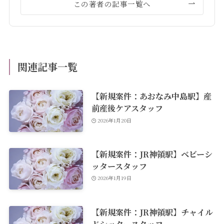
この著者の記事一覧へ
関連記事一覧
【新規案件：あおなみ中島駅】産
前産後ケアスタッフ
2026年1月20日
【新規案件：JR神領駅】ベビーシ
ッタースタッフ
2026年1月19日
【新規案件：JR神領駅】チャイル
ドシッタースタッフ