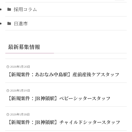
採用コラム
日進市
最新募集情報
2026年1月20日
【新規案件：あおなみ中島駅】産前産後ケアスタッフ
2026年1月19日
【新規案件：JR神領駅】ベビーシッタースタッフ
2026年1月18日
【新規案件：JR神領駅】チャイルドシッタースタッフ