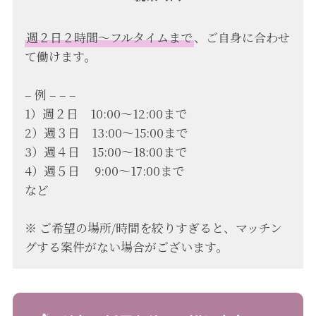
週２日２時間〜フルタイムまで
、ご自身に合わせ
て働けます。
– 例 – – –
1）週２日 10:00〜12:00まで
2）週３日 13:00〜15:00まで
3）週４日 15:00〜18:00まで
4）週５日 9:00〜17:00まで
など
※ ご希望の場所/時間を絞りすぎると、マッチン
グする案件がない場合がございます。