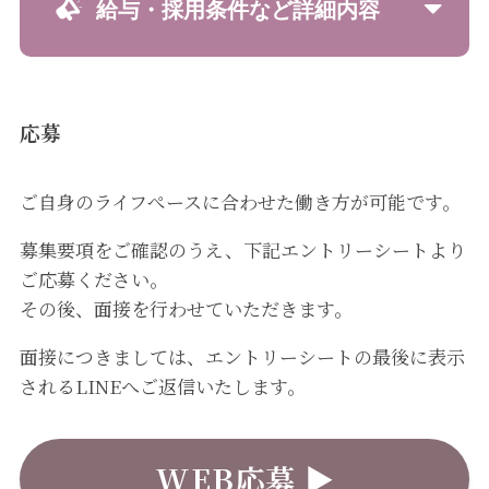
給与・採用条件など詳細内容
応募
ご自身のライフぺースに合わせた働き方が可能です。
募集要項をご確認のうえ、下記エントリーシートより
ご応募ください。
その後、面接を行わせていただきます。
面接につきましては、エントリーシートの最後に表示
されるLINEへご返信いたします。
WEB応募 ▶︎