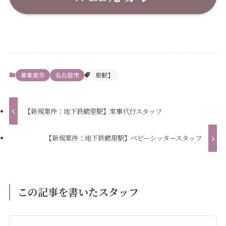
募集案件
名古屋市
里駅】
【新規案件：地下鉄鶴里駅】家事代行スタッフ
【新規案件：地下鉄鶴里駅】ベビーシッタースタッフ
この記事を書いたスタッフ