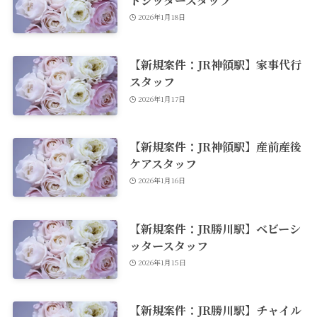
2026年1月18日
【新規案件：JR神領駅】家事代行
スタッフ
2026年1月17日
【新規案件：JR神領駅】産前産後
ケアスタッフ
2026年1月16日
【新規案件：JR勝川駅】ベビーシ
ッタースタッフ
2026年1月15日
【新規案件：JR勝川駅】チャイル