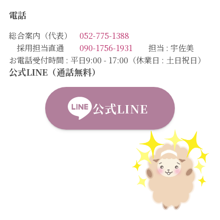
電話
総合案内（代表）
052-775-1388
採用担当直通
090-1756-1931
担当 : 宇佐美
お電話受付時間 : 平日9:00 - 17:00（休業日 : 土日祝日）
公式LINE（通話無料）
公式LINE