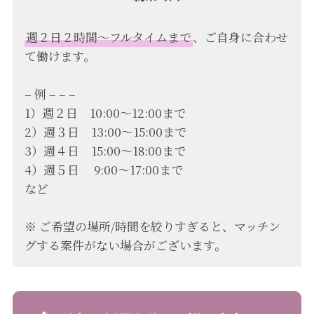
週２日２時間〜フルタイムまで
、ご自身に合わせ
て働けます。
– 例 – – –
1）週２日 10:00〜12:00まで
2）週３日 13:00〜15:00まで
3）週４日 15:00〜18:00まで
4）週５日 9:00〜17:00まで
など
※ ご希望の場所/時間を絞りすぎると、マッチン
グする案件がない場合がございます。