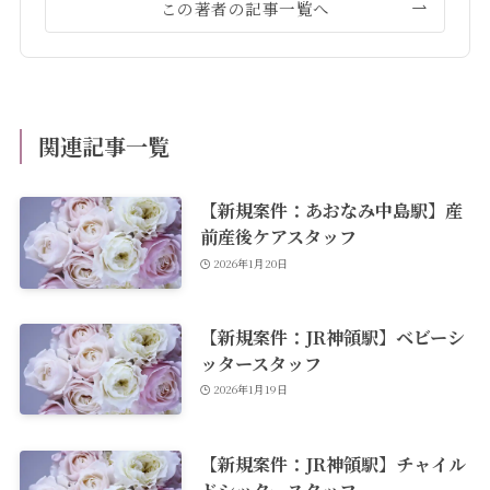
この著者の記事一覧へ
関連記事一覧
【新規案件：あおなみ中島駅】産
前産後ケアスタッフ
2026年1月20日
【新規案件：JR神領駅】ベビーシ
ッタースタッフ
2026年1月19日
【新規案件：JR神領駅】チャイル
ドシッタースタッフ