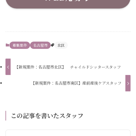
募集案件
名古屋市
北区
【新規案件：名古屋市北区】 チャイルドシッタースタッフ
【新規案件：名古屋市南区】産前産後ケアスタッフ
この記事を書いたスタッフ