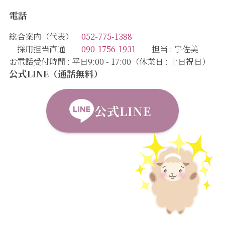
電話
総合案内（代表）
052-775-1388
採用担当直通
090-1756-1931
担当 : 宇佐美
お電話受付時間 : 平日9:00 - 17:00（休業日 : 土日祝日）
公式LINE（通話無料）
公式LINE