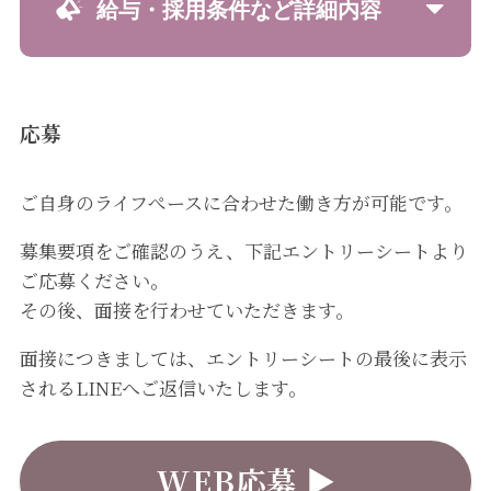
給与・採用条件など詳細内容
応募
ご自身のライフぺースに合わせた働き方が可能です。
募集要項をご確認のうえ、下記エントリーシートより
ご応募ください。
その後、面接を行わせていただきます。
面接につきましては、エントリーシートの最後に表示
されるLINEへご返信いたします。
WEB応募 ▶︎