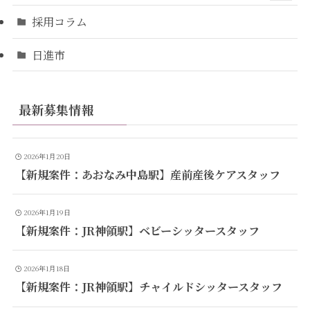
採用コラム
日進市
最新募集情報
2026年1月20日
【新規案件：あおなみ中島駅】産前産後ケアスタッフ
2026年1月19日
【新規案件：JR神領駅】ベビーシッタースタッフ
2026年1月18日
【新規案件：JR神領駅】チャイルドシッタースタッフ