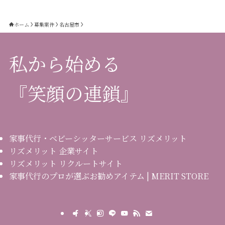
ホーム
募集案件
名古屋市
私から始める
『笑顔の連鎖』
家事代行・ベビーシッターサービス リズメリット
リズメリット 企業サイト
リズメリット リクルートサイト
家事代行のプロが選ぶお勧めアイテム | MERIT STORE