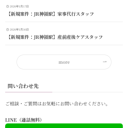
2026年1月17日
【新規案件：JR神領駅】家事代行スタッフ
2026年1月16日
【新規案件：JR神領駅】産前産後ケアスタッフ
more
問い合わせ先
ご相談・ご質問はお気軽にお問い合わせください。
LINE（通話無料）