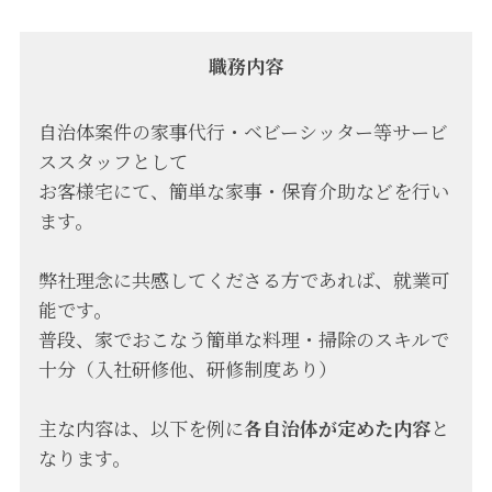
職務内容
自治体案件の家事代行・ベビーシッター等サービ
ススタッフとして
お客様宅にて、簡単な家事・保育介助などを行い
ます。
弊社理念に共感してくださる方であれば、就業可
能です。
普段、家でおこなう簡単な料理・掃除のスキルで
十分（入社研修他、研修制度あり）
主な内容は、以下を例に
各自治体が定めた内容
と
なります。