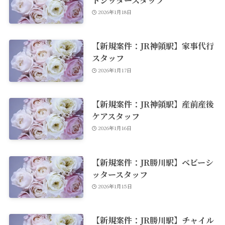
2026年1月18日
【新規案件：JR神領駅】家事代行
スタッフ
2026年1月17日
【新規案件：JR神領駅】産前産後
ケアスタッフ
2026年1月16日
【新規案件：JR勝川駅】ベビーシ
ッタースタッフ
2026年1月15日
【新規案件：JR勝川駅】チャイル