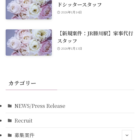
ドシッタースタッフ
2026年1月14日
【新規案件：JR勝川駅】家事代行
スタッフ
2026年1月13日
カテゴリー
NEWS/Press Release
Recruit
募集案件