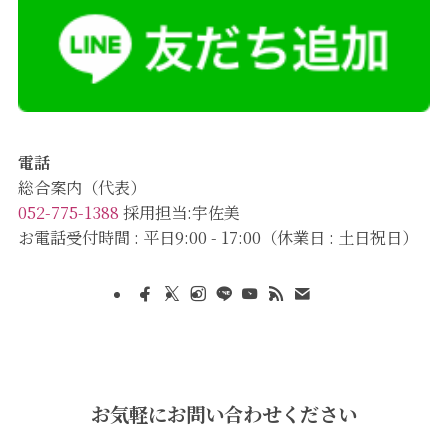
電話
総合案内（代表）
052-775-1388
採用担当:宇佐美
お電話受付時間 : 平日9:00 - 17:00（休業日 : 土日祝日）
お気軽にお問い合わせください