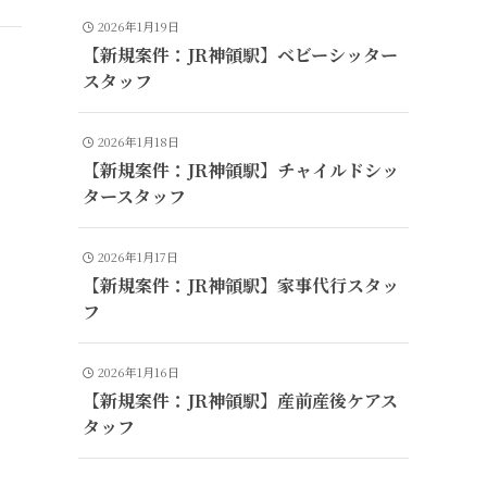
2026年1月19日
【新規案件：JR神領駅】ベビーシッター
スタッフ
2026年1月18日
【新規案件：JR神領駅】チャイルドシッ
タースタッフ
2026年1月17日
【新規案件：JR神領駅】家事代行スタッ
フ
2026年1月16日
【新規案件：JR神領駅】産前産後ケアス
タッフ