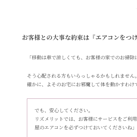
お客様との大事な約束は『エアコンをつ
「移動は車で涼しくても、お客様の家でのお掃除
そう心配される方もいらっしゃるかもしれません
確かに、よそのお宅にお邪魔して体を動かすわけ
でも、安心してください。
リズメリットでは、お客様にサービスをご利
屋のエアコンを必ずつけておいてくださいね」