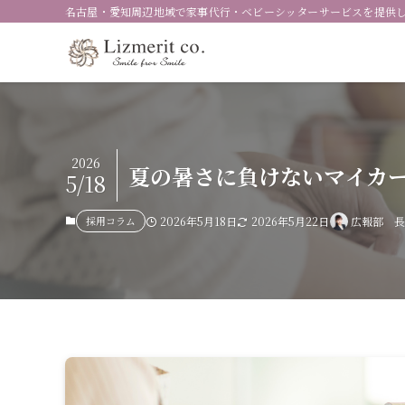
名古屋・愛知周辺地域で家事代行・ベビーシッターサービスを提供
2026
夏の暑さに負けないマイカ
5/18
採用コラム
2026年5月18日
2026年5月22日
広報部 長