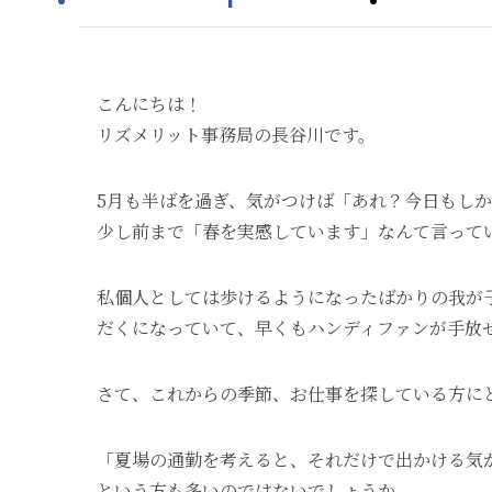
こんにちは！
リズメリット事務局の長谷川です。
5月も半ばを過ぎ、気がつけば「あれ？今日もし
少し前まで「春を実感しています」なんて言って
私個人としては歩けるようになったばかりの我が
だくになっていて、早くもハンディファンが手放
さて、これからの季節、お仕事を探している方に
「夏場の通勤を考えると、それだけで出かける気
という方も多いのではないでしょうか。