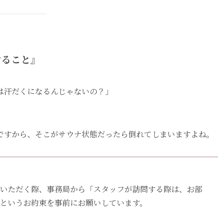
けること』
は汗だくになるんじゃないの？」
。
ですから、そこがサウナ状態だったら倒れてしまいますよね。
用いただく際、事務局から「スタッフが訪問する際は、お部
というお約束を事前にお願いしています。