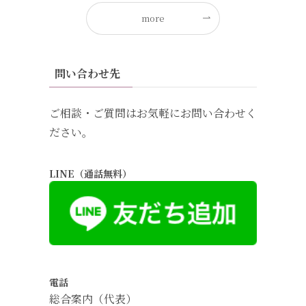
more
問い合わせ先
ご相談・ご質問はお気軽にお問い合わせく
ださい。
LINE（通話無料）
電話
総合案内（代表）