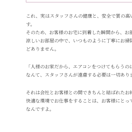
これ、実はスタッフさんの健康と、安全で質の高
す。
そのため、お客様のお宅に到着した瞬間から、お
涼しいお部屋の中で、いつものように丁寧にお掃
どありません。
「人様のお家だから、エアコンをつけてもらうの
なんて、スタッフさんが遠慮する必要は一切あり
それは会社とお客様との間できちんと結ばれたお
快適な環境でお仕事をすることは、お客様にとっ
なんですよ。