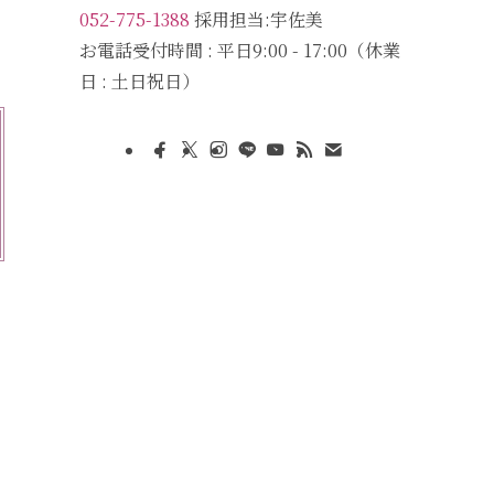
052-775-1388
採用担当:宇佐美
お電話受付時間 : 平日9:00 - 17:00（休業
日 : 土日祝日）