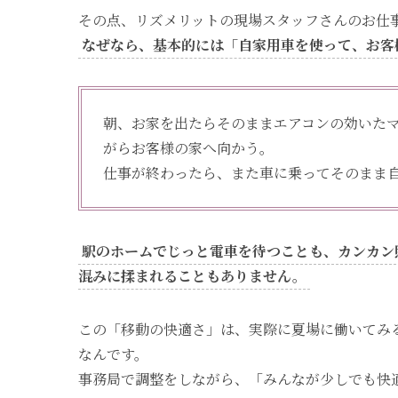
その点、リズメリットの現場スタッフさんのお仕
なぜなら、基本的には「自家用車を使って、お客
朝、お家を出たらそのままエアコンの効いた
がらお客様の家へ向かう。
仕事が終わったら、また車に乗ってそのまま
駅のホームでじっと電車を待つことも、カンカン
混みに揉まれることもありません。
この「移動の快適さ」は、実際に夏場に働いてみ
なんです。
事務局で調整をしながら、「みんなが少しでも快