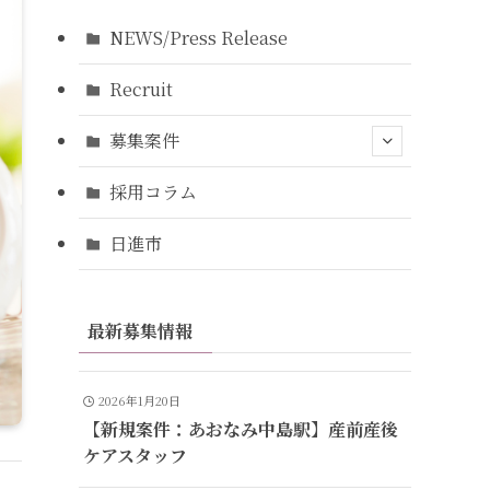
NEWS/Press Release
Recruit
募集案件
採用コラム
日進市
最新募集情報
2026年1月20日
【新規案件：あおなみ中島駅】産前産後
ケアスタッフ