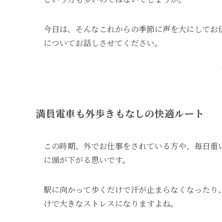
今日は、そんなこれからの季節に声を大にしてお
についてお話しさせてください。
満員電車も外歩きもなしの快適ルート
この時期、外でお仕事をされている方や、毎日重
に頭が下がる思いです。
駅に向かって歩くだけで汗が止まらなくなったり
けで大きなストレスになりますよね。