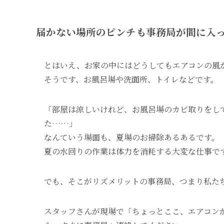
届かない場所のピンチも事務局が間に入
とはいえ、お家の中にはどうしてもエアコンの風
そうです、お風呂場や洗面所、トイレなどです。
「部屋は涼しいけれど、お風呂場のカビ取りをし
た……」
なんていう場面も、夏場のお掃除あるあるです。
夏の水回りの作業は体力を消耗する大変な仕事で
でも、そこがリズメリットの事務局、つまり私た
スタッフさんが現場で「ちょっとここ、エアコン