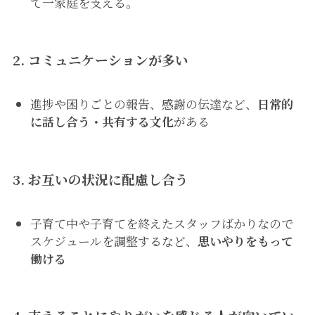
て一家庭を支える。
2.
コミュニケーションが多い
進捗や困りごとの報告、感謝の伝達など、
日常的
に話し合う・共有する文化
がある
3.
お互いの状況に配慮し合う
子育て中や子育てを終えたスタッフばかりなので
スケジュールを調整するなど、
思いやりをもって
働ける