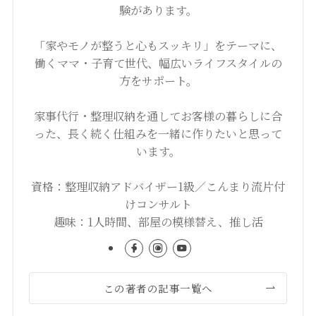
験があります。
「家やモノが整うと心もスッキリ」をテーマに、
働くママ・子育て世代、幅広いライフスタイルの
方をサポート。
家事代行・整理収納を通してお客様の暮らしに合
った、長く続く仕組みを一緒に作りたいと思って
います。
資格：整理収納アドバイザー1級／こんまり流片付
けコンサルト
趣味：1人時間、部屋の模様替え、推し活
この著者の記事一覧へ