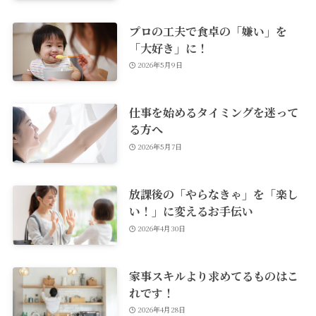
プロの工夫で食卓の「嫌い」を
「大好き」に！
2026年5月9日
仕事を始めるタイミングを迷って
る方へ
2026年5月7日
放課後の「やらなきゃ」を「楽し
い！」に変えるお手伝い
2026年4月30日
家事スキルより求めてるものはこ
れです！
2026年4月28日