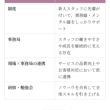
制度
新人スタッフに先輩が
付いて、業務面・メン
タル面をしっかりサポ
ート
事務局
スタッフの働きやすさ
や成長を継続的に支え
る存在
現場×事務局の連携
サービスの品質向上や
お客様対応において密
に連携
研修・勉強会
ノウハウを共有して全
体スキルを引き上げる