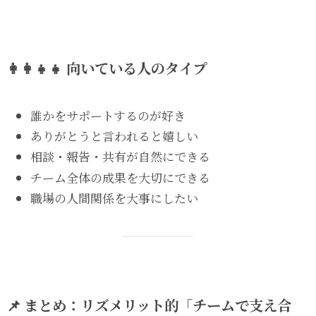
👩‍👩‍👧‍👧 向いている人のタイプ
誰かをサポートするのが好き
ありがとうと言われると嬉しい
相談・報告・共有が自然にできる
チーム全体の成果を大切にできる
職場の人間関係を大事にしたい
📌 まとめ：リズメリット的「チームで支え合