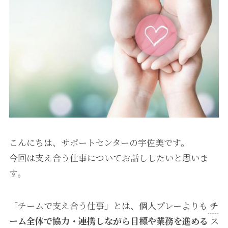
こんにちは、サポートセンターの宇佐美です。
今回は支え合う仕事についてお話ししたいと思いま
す。
「チームで支え合う仕事」とは、個人プレーよりも
チ
ーム全体で協力・連携しながら目標や業務を進める
ス