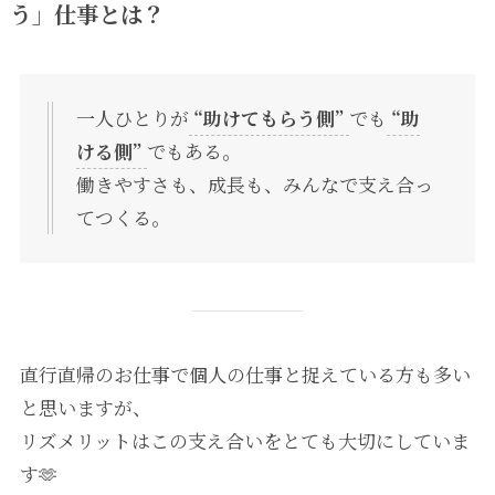
う」仕事とは？
一人ひとりが
“助けてもらう側”
でも
“助
ける側”
でもある。
働きやすさも、成長も、みんなで支え合っ
てつくる。
直行直帰のお仕事で個人の仕事と捉えている方も多い
と思いますが、
リズメリットはこの支え合いをとても大切にしていま
す🫶