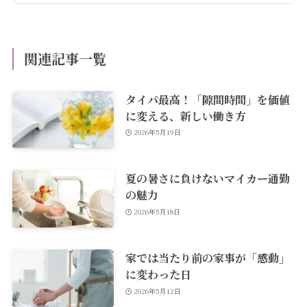
関連記事一覧
タイパ最高！「隙間時間」を価値
に変える、新しい働き方
2026年5月19日
夏の暑さに負けないマイカー通勤
の魅力
2026年5月18日
家では当たり前の家事が「感動」
に変わった日
2026年5月12日