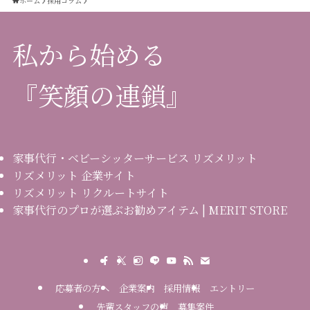
ホーム
採用コラム
私から始める
『笑顔の連鎖』
家事代行・ベビーシッターサービス リズメリット
リズメリット 企業サイト
リズメリット リクルートサイト
家事代行のプロが選ぶお勧めアイテム | MERIT STORE
応募者の方へ
企業案内
採用情報
エントリー
先輩スタッフの声
募集案件