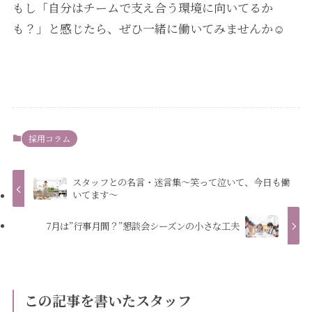
もし「自分はチームで支え合う環境に向いてるか
も？」と感じたら、ぜひ一緒に働いてみませんか☺️
採用コラム
スタッフとの名言・迷言集～笑って泣いて、今日も働
いてます～
7月は”行事月間？”懇談会シーズンの小さな工夫
この記事を書いたスタッフ