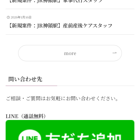
【新規案件：JR神領駅】家事代行スタッフ
2026年1月16日
【新規案件：JR神領駅】産前産後ケアスタッフ
more
問い合わせ先
ご相談・ご質問はお気軽にお問い合わせください。
LINE（通話無料）