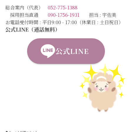
総合案内（代表）
052-775-1388
採用担当直通
090-1756-1931
担当 : 宇佐美
お電話受付時間 : 平日9:00 - 17:00（休業日 : 土日祝日）
公式LINE（通話無料）
公式LINE