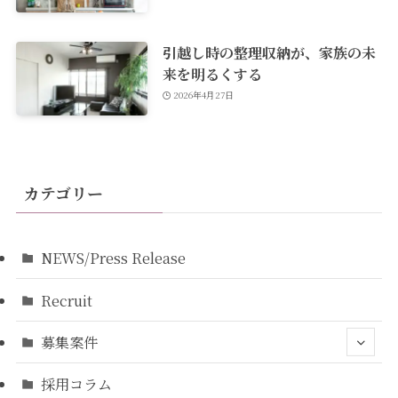
引越し時の整理収納が、家族の未
来を明るくする
2026年4月27日
カテゴリー
NEWS/Press Release
Recruit
募集案件
採用コラム