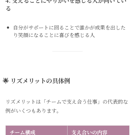
4.
支えることにやりがいを感じる人が向いてい
る
自分がサポートに回ることで誰かが成果を出した
り笑顔になることに喜びを感じる人
🌟 リズメリットの具体例
リズメリットは「チームで支え合う仕事」の代表的な
例がいくつもあります。
チーム構成
支え合いの内容