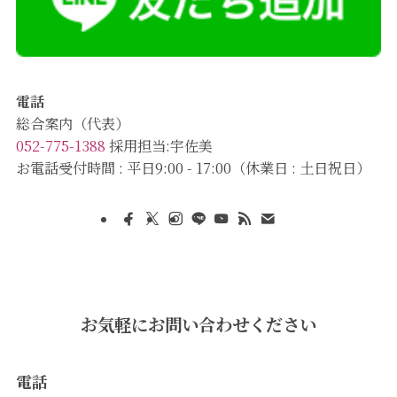
電話
総合案内（代表）
052-775-1388
採用担当:宇佐美
お電話受付時間 : 平日9:00 - 17:00（休業日 : 土日祝日）
お気軽にお問い合わせください
電話