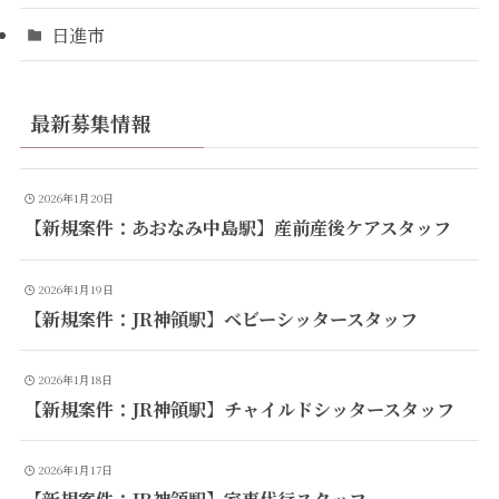
日進市
最新募集情報
2026年1月20日
【新規案件：あおなみ中島駅】産前産後ケアスタッフ
2026年1月19日
【新規案件：JR神領駅】ベビーシッタースタッフ
2026年1月18日
【新規案件：JR神領駅】チャイルドシッタースタッフ
2026年1月17日