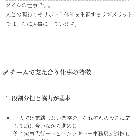
タイルの仕事です。
人との関わりやサポート体制を重視するリズメリット
では、特に大事にしています。
✅ チームで支え合う仕事の特徴
1.
役割分担と協力が基本
一人では完結しない業務を、それぞれの役割に応
じて助け合いながら進める
例：家事代行＋ベビーシッター＋事務局が連携し