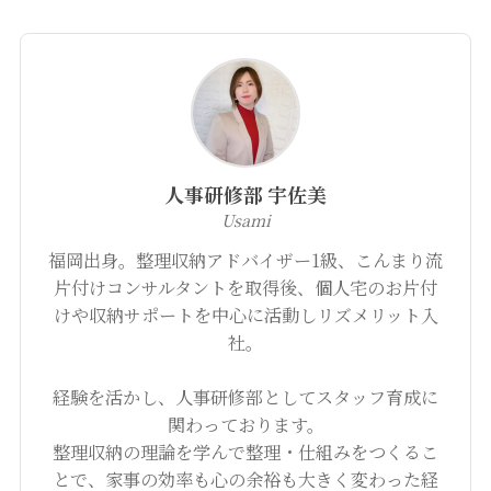
人事研修部 宇佐美
Usami
福岡出身。整理収納アドバイザー1級、こんまり流
片付けコンサルタントを取得後、個人宅のお片付
けや収納サポートを中心に活動しリズメリット入
社。
経験を活かし、人事研修部としてスタッフ育成に
関わっております。
整理収納の理論を学んで整理・仕組みをつくるこ
とで、家事の効率も心の余裕も大きく変わった経